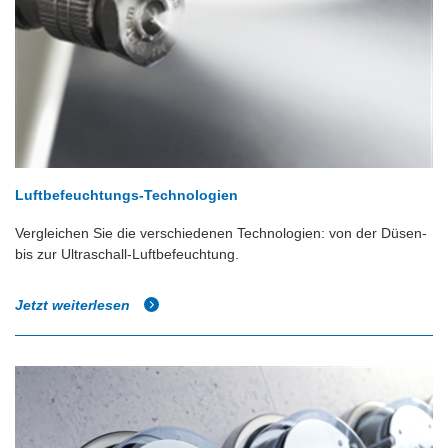
Luftbefeuchtungs-Technologien
Vergleichen Sie die verschiedenen Technologien: von der Düsen-
bis zur Ultraschall-Luftbefeuchtung.
Jetzt weiterlesen