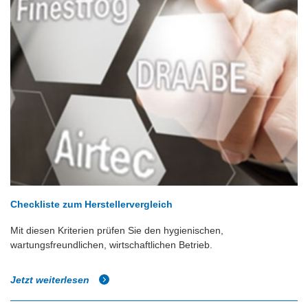
Checkliste zum Herstellervergleich
Mit diesen Kriterien prüfen Sie den hygienischen,
wartungsfreundlichen, wirtschaftlichen Betrieb.
Jetzt weiterlesen