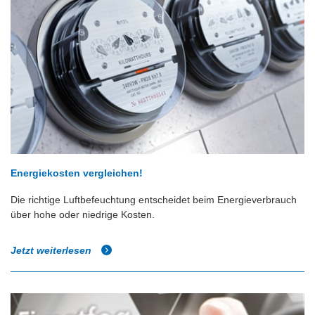
Energiekosten vergleichen!
Die richtige Luftbefeuchtung entscheidet beim Energieverbrauch
über hohe oder niedrige Kosten.
Jetzt weiterlesen