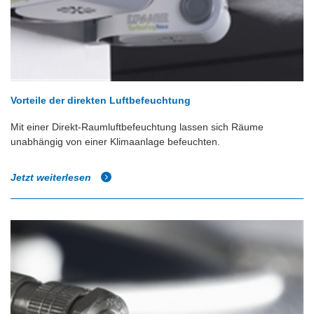
Vorteile der direkten Luftbefeuchtung
Mit einer Direkt-Raumluftbefeuchtung lassen sich Räume
unabhängig von einer Klimaanlage befeuchten.
Jetzt weiterlesen