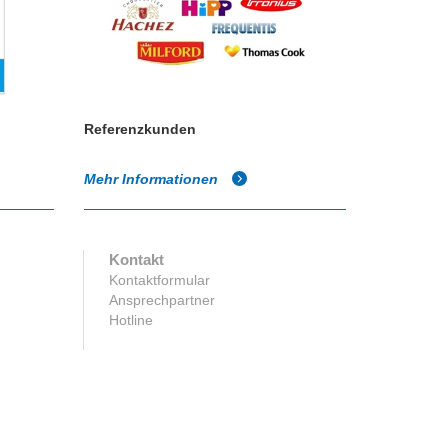
Referenzkunden
Mehr Informationen
Kontakt
Kontaktformular
Ansprechpartner
Hotline