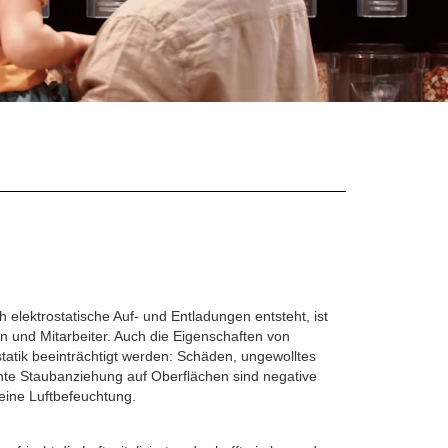
 elektrostatische Auf- und Entladungen entsteht, ist
 und Mitarbeiter. Auch die Eigenschaften von
tatik beeinträchtigt werden: Schäden, ungewolltes
hte Staubanziehung auf Oberflächen sind negative
eine Luftbefeuchtung.