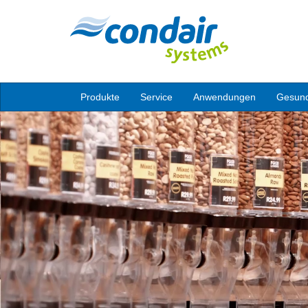
Produkte
Service
Anwendungen
Gesund