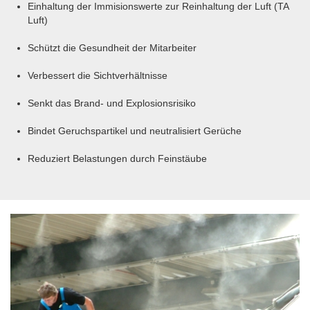
Einhaltung der Immisionswerte zur Reinhaltung der Luft (TA
Luft)
Schützt die Gesundheit der Mitarbeiter
Verbessert die Sichtverhältnisse
Senkt das Brand- und Explosionsrisiko
Bindet Geruchspartikel und neutralisiert Gerüche
Reduziert Belastungen durch Feinstäube