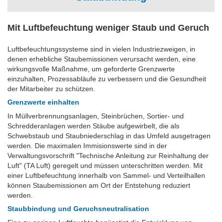
Mit Luftbefeuchtung weniger Staub und Geruch
Luftbefeuchtungssysteme sind in vielen Industriezweigen, in
denen erhebliche Staubemissionen verursacht werden, eine
wirkungsvolle Maßnahme, um geforderte Grenzwerte
einzuhalten, Prozessabläufe zu verbessern und die Gesundheit
der Mitarbeiter zu schützen.
Grenzwerte einhalten
In Müllverbrennungsanlagen, Steinbrüchen, Sortier- und
Schredderanlagen werden Stäube aufgewirbelt, die als
Schwebstaub und Staubniederschlag in das Umfeld ausgetragen
werden. Die maximalen Immisionswerte sind in der
Verwaltungsvorschrift "Technische Anleitung zur Reinhaltung der
Luft" (TA Luft) geregelt und müssen unterschritten werden. Mit
einer Luftbefeuchtung innerhalb von Sammel- und Verteilhallen
können Staubemissionen am Ort der Entstehung reduziert
werden.
Staubbindung und Geruchsneutralisation