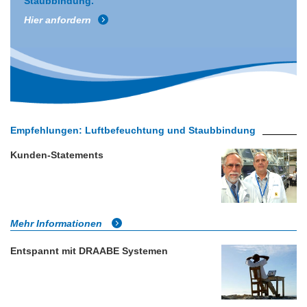
Staubbindung.
Hier anfordern
Empfehlungen: Luftbefeuchtung und Staubbindung
Kunden-Statements
Mehr Informationen
Entspannt mit DRAABE Systemen