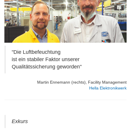
"Die Luftbefeuchtung
ist ein stabiler Faktor unserer
Qualitätssicherung geworden"
Martin Ennemann (rechts), Facility Management
Hella Elektronikwerk
Exkurs