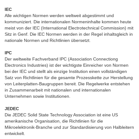
IEC
Alle wichtigen Normen werden weltweit abgestimmt und
kommuniziert. Die internationalen Normeninhalte kommen heute
meist von der IEC (International Electrotechnical Commission) mit
Sitz in Genf. Die IEC Normen werden in der Regel inhaltsgleich in
nationale Normen und Richtlinien übersetzt.
IPC
Der weltweite Fachverband IPC (Association Connectiong
Electronics Industries) ist der wichtigste Einreicher von Normen
bei der IEC und stellt als einzige Institution einen vollständigen
Satz von Richtlinien für die gesamte Prozesskette zur Herstellung
von Leiterplatten-Baugruppen bereit. Die Regelwerke entstehen
in Zusammenarbeit mit nationalen und internationalen
Unternehmen sowie Institutionen.
JEDEC
Die JEDEC Solid State Technology Association ist eine US
amerikanische Organisation, die Richtlinien für die
Mikroelektronik-Branche und zur Standardisierung von Halbleitern
entwickelt.