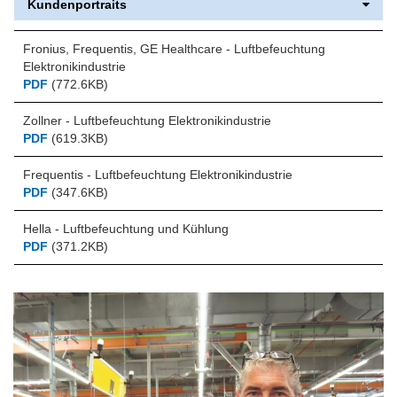
Kundenportraits
Fronius, Frequentis, GE Healthcare - Luftbefeuchtung
Elektronikindustrie
PDF
(772.6KB)
Zollner - Luftbefeuchtung Elektronikindustrie
PDF
(619.3KB)
Frequentis - Luftbefeuchtung Elektronikindustrie
PDF
(347.6KB)
Hella - Luftbefeuchtung und Kühlung
PDF
(371.2KB)