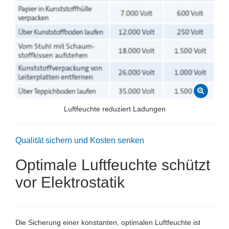
Luftfeuchte reduziert Ladungen
Qualität sichern und Kosten senken
Optimale Luftfeuchte schützt
vor Elektrostatik
Die Sicherung einer konstanten, optimalen Luftfeuchte ist