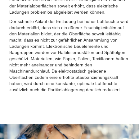
der Materialoberflächen soweit erhöht, dass elektrische
Ladungen problemlos abgeleitet werden können.
Der schnelle Ablauf der Entladung bei hoher Luftfeuchte wird
dadurch erklärt, dass sich ein dünner Feuchtigkeitsfilm auf
den Materialien bildet, der die Oberfläche soweit leitfähig
macht, dass es nicht zur gefährlichen Ansammlung von
Ladungen kommt. Elektronische Bauelemente und
Baugruppen werden vor Halbleiterausfällen und Spätfolgen
geschützt. Materialien, wie Papier, Folien, Textilfasern haften
nicht mehr aneinander und behindern den
Maschinendurchlauf. Da elektrostatisch geladene
Oberflächen zudem eine erhöhte Staubanziehungskraft
haben, wird durch eine konstante, optimale Luftfeuchte
zusätzlich auch die Partikelablagerung deutlich reduziert.