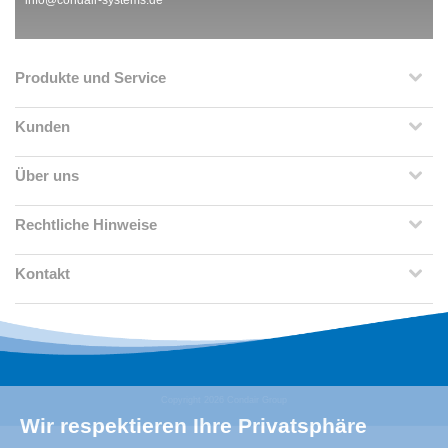
Produkte und Service
Kunden
Über uns
Rechtliche Hinweise
Kontakt
Copyright 2026 Condair Group
Wir respektieren Ihre Privatsphäre