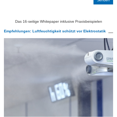
Label
Label
Das 16-seitige Whitepaper inklusive Praxisbeispielen
Empfehlungen: Luftfeuchtigkeit schützt vor Elektrostatik