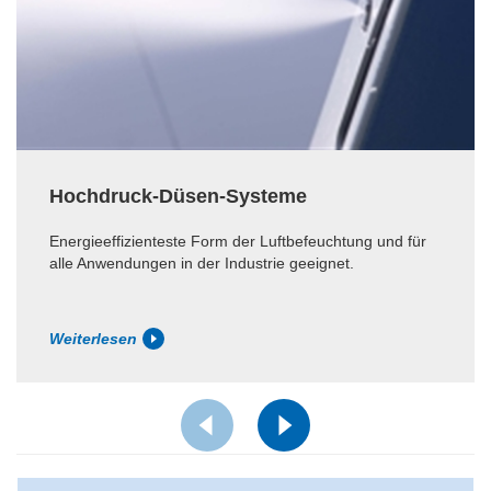
Hochdruck-Düsen-Systeme
Energieeffizienteste Form der Luftbefeuchtung und für
alle Anwendungen in der Industrie geeignet.
Weiterlesen