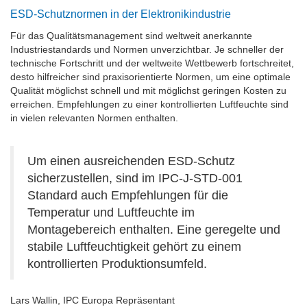
ESD-Schutznormen in der Elektronikindustrie
Für das Qualitätsmanagement sind weltweit anerkannte
Industriestandards und Normen unverzichtbar. Je schneller der
technische Fortschritt und der weltweite Wettbewerb fortschreitet,
desto hilfreicher sind praxisorientierte Normen, um eine optimale
Qualität möglichst schnell und mit möglichst geringen Kosten zu
erreichen. Empfehlungen zu einer kontrollierten Luftfeuchte sind
in vielen relevanten Normen enthalten.
Um einen ausreichenden ESD-Schutz
sicherzustellen, sind im IPC-J-STD-001
Standard auch Empfehlungen für die
Temperatur und Luftfeuchte im
Montagebereich enthalten. Eine geregelte und
stabile Luftfeuchtigkeit gehört zu einem
kontrollierten Produktionsumfeld.
Lars Wallin, IPC Europa Repräsentant