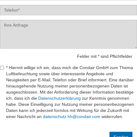
Tel
Label
Felder mit * sind Pflichtfelder
* Hiermit willige ich ein, dass mich die Condair GmbH zum Thema
Luftbefeuchtung sowie über interessante Angebote und
Neuigkeiten per E-Mail, Telefon oder Brief informiert. Eine darüber
hinausgehende Nutzung meiner personenbezogenen Daten ist
ausgeschlossen. Mit der Anforderung dieser Information bestätige
ich, dass ich die
Datenschutzerklärung
zur Kenntnis genommen
habe. Diese Einwilligung zur Nutzung meiner personenbezogenen
Daten kann ich jederzeit formlos mit Wirkung für die Zukunft mit
einer Nachricht an
datenschutz.hh@condair.com
widerrufen.