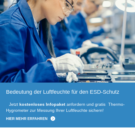
Bedeutung der Luftfeuchte für den ESD-Schutz
Jetzt
kostenloses Infopaket
anfordern und gratis
Thermo-
Hygrometer zur Messung Ihrer Luftfeuchte sichern!
HIER MEHR ERFAHREN