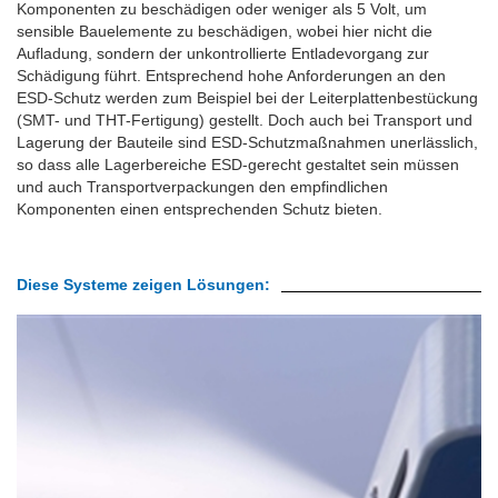
Komponenten zu beschädigen oder weniger als 5 Volt, um
sensible Bauelemente zu beschädigen, wobei hier nicht die
Aufladung, sondern der unkontrollierte Entladevorgang zur
Schädigung führt. Entsprechend hohe Anforderungen an den
ESD-Schutz werden zum Beispiel bei der Leiterplattenbestückung
(SMT- und THT-Fertigung) gestellt. Doch auch bei Transport und
Lagerung der Bauteile sind ESD-Schutzmaßnahmen unerlässlich,
so dass alle Lagerbereiche ESD-gerecht gestaltet sein müssen
und auch Transportverpackungen den empfindlichen
Komponenten einen entsprechenden Schutz bieten.
Diese Systeme zeigen Lösungen: