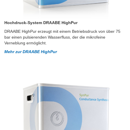
Hochdruck-System DRAABE HighPur
DRAABE HighPur erzeugt mit einem Betriebsdruck von über 75
bar einen pulsierenden Wasserfluss, der die mikrofeine
Verneblung ermöglicht.
Mehr zur DRAABE HighPur