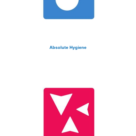
Absolute Hygiene