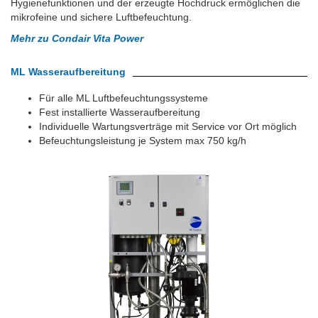
Hygienefunktionen und der erzeugte Hochdruck ermöglichen die
mikrofeine und sichere Luftbefeuchtung.
Mehr zu Condair Vita Power
ML Wasseraufbereitung
Für alle ML Luftbefeuchtungssysteme
Fest installierte Wasseraufbereitung
Individuelle Wartungsverträge mit Service vor Ort möglich
Befeuchtungsleistung je System max 750 kg/h