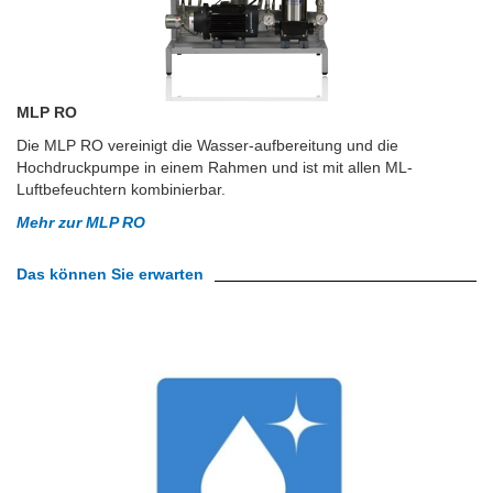
MLP RO
Die MLP RO vereinigt die Wasser-aufbereitung und die
Hochdruckpumpe in einem Rahmen und ist mit allen ML-
Luftbefeuchtern kombinierbar.
Mehr zur MLP RO
Das können Sie erwarten