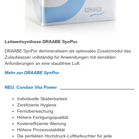
Leitwertsynthese DRAABE SynPur
DRAABE SynPur demineralisiert als optionales Zusatzmodul das
Zulaufwasser vollständig für Anwendungen mit sensiblen
Anforderungen an eine staubfreie Luft.
Mehr zur DRAABE SynPur
NEU: Condair Vita Power
Individuelle Skalierbarkeit
Zertifizierte Hygiene
Fernüberwachung
Höhere Fertigungsqualität
Kosteneffiziente Wartung
Höhere Prozessstabilität
Die perfekten Hochdruck-Luftbefeuchter für jede