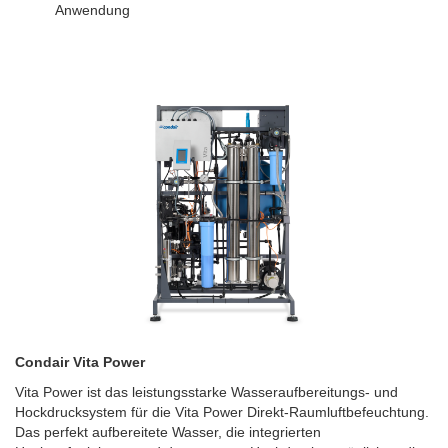
Anwendung
Condair Vita Power
Vita Power ist das leistungsstarke Wasseraufbereitungs- und
Hockdrucksystem für die Vita Power Direkt-Raumluftbefeuchtung.
Das perfekt aufbereitete Wasser, die integrierten