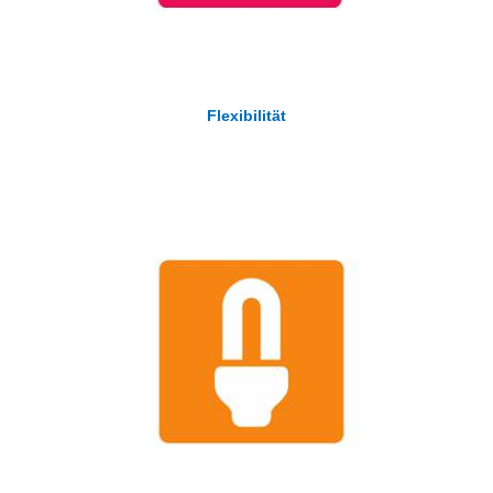
Flexibilität