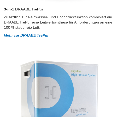
3-in-1 DRAABE TrePur
Zusäztlich zur Reinwasser- und Hochdruckfunktion kombiniert die
DRAABE TrePur eine Leitwertsynthese für Anforderungen an eine
100 % staubfreie Luft.
Mehr zur DRAABE TrePur