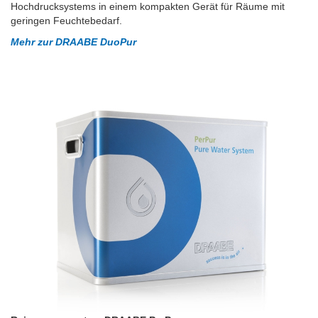
Hochdrucksystems in einem kompakten Gerät für Räume mit
geringen Feuchtebedarf.
Mehr zur DRAABE DuoPur