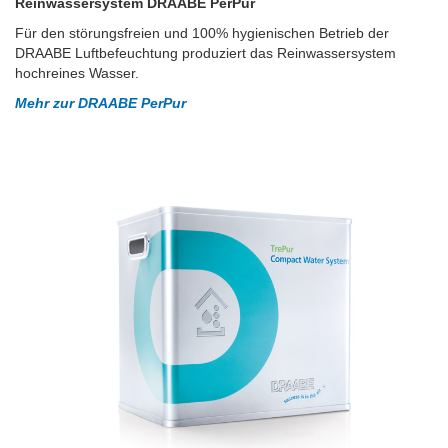
Reinwassersystem DRAABE PerPur
Für den störungsfreien und 100% hygienischen Betrieb der
DRAABE Luftbefeuchtung produziert das Reinwassersystem
hochreines Wasser.
Mehr zur DRAABE PerPur