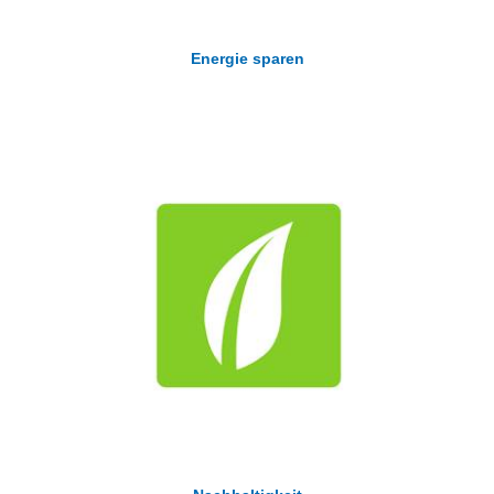
Energie sparen