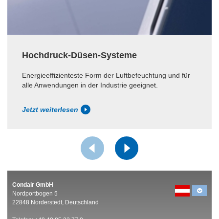
Hochdruck-Düsen-Systeme
Energieeffizienteste Form der Luftbefeuchtung und für
alle Anwendungen in der Industrie geeignet.
Jetzt weiterlesen
Condair GmbH
Nordportbogen 5
22848 Norderstedt, Deutschland