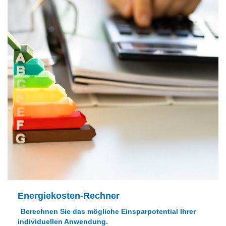
Energiekosten-Rechner
Berechnen Sie das mögliche Einsparpotential Ihrer
individuellen Anwendung.