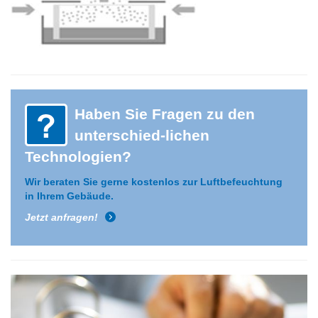
Haben Sie Fragen zu den
unterschied-lichen
Technologien?
Wir beraten Sie gerne kostenlos zur Luftbefeuchtung
in Ihrem Gebäude.
Jetzt anfragen!