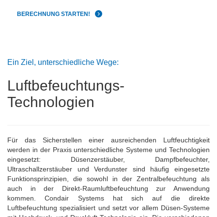
BERECHNUNG STARTEN!
Ein Ziel, unterschiedliche Wege:
Luftbefeuchtungs-
Technologien
Für das Sicherstellen einer ausreichenden Luftfeuchtigkeit
werden in der Praxis unterschiedliche Systeme und Technologien
eingesetzt:
Düsenzerstäuber, Dampfbefeuchter,
Ultraschallzerstäuber und Verdunster sind häufig eingesetzte
Funktionsprinzipien, die sowohl in der Zentralbefeuchtung als
auch in der Direkt-Raumluftbefeuchtung zur Anwendung
kommen.
Condair Systems hat sich auf die direkte
Luftbefeuchtung spezialisiert und setzt vor allem Düsen-Systeme