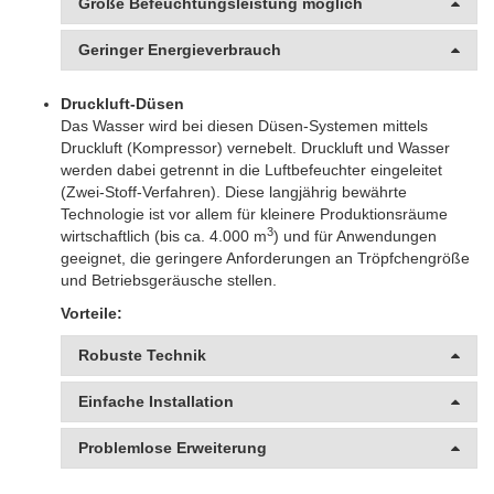
Große Befeuchtungsleistung möglich
Geringer Energieverbrauch
Druckluft-Düsen
Das Wasser wird bei diesen Düsen-Systemen mittels
Druckluft (Kompressor) vernebelt. Druckluft und Wasser
werden dabei getrennt in die Luftbefeuchter eingeleitet
(Zwei-Stoff-Verfahren). Diese langjährig bewährte
Technologie ist vor allem für kleinere Produktionsräume
3
wirtschaftlich (bis ca. 4.000 m
) und für Anwendungen
geeignet, die geringere Anforderungen an Tröpfchengröße
und Betriebsgeräusche stellen.
Vorteile:
Robuste Technik
Einfache Installation
Problemlose Erweiterung