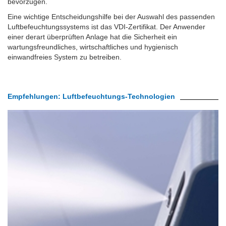
bevorzugen.
Eine wichtige Entscheidungshilfe bei der Auswahl des passenden
Luftbefeuchtungssystems ist das VDI-Zertifikat. Der Anwender
einer derart überprüften Anlage hat die Sicherheit ein
wartungsfreundliches, wirtschaftliches und hygienisch
einwandfreies System zu betreiben.
Empfehlungen: Luftbefeuchtungs-Technologien