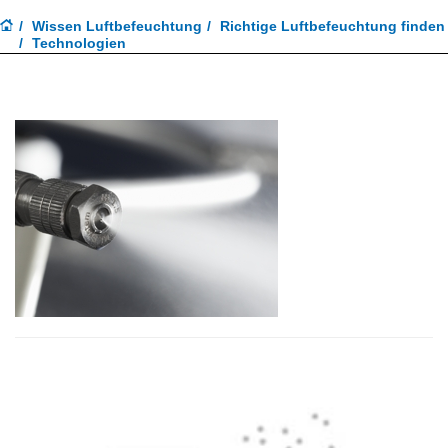
Wissen Luftbefeuchtung
Richtige Luftbefeuchtung finden
Technologien