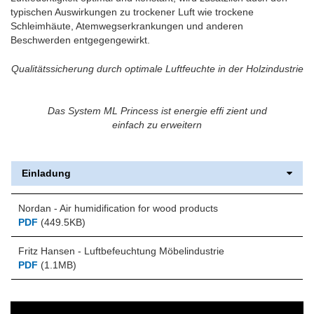
typischen Auswirkungen zu trockener Luft wie trockene
Schleimhäute, Atemwegserkrankungen und anderen
Beschwerden entgegengewirkt.
Qualitätssicherung durch optimale Luftfeuchte in der Holzindustrie
Das System ML Princess ist energie effi zient und
einfach zu erweitern
Einladung
Nordan - Air humidification for wood products
PDF
(449.5KB)
Fritz Hansen - Luftbefeuchtung Möbelindustrie
PDF
(1.1MB)