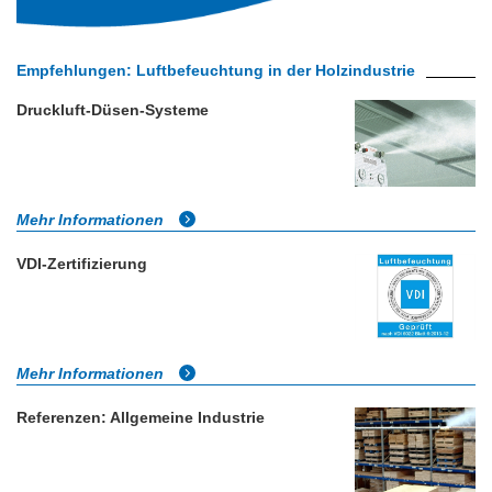
Empfehlungen: Luftbefeuchtung in der Holzindustrie
Druckluft-Düsen-Systeme
Mehr Informationen
VDI-Zertifizierung
Mehr Informationen
Referenzen: Allgemeine Industrie