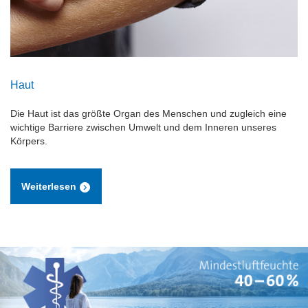
Haut
Die Haut ist das größte Organ des Menschen und zugleich eine
wichtige Barriere zwischen Umwelt und dem Inneren unseres
Körpers.
Weiterlesen