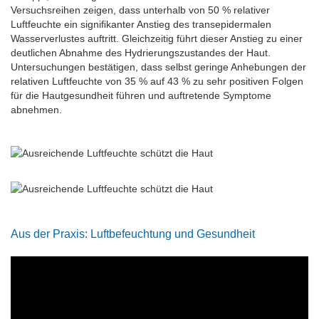
Versuchsreihen zeigen, dass unterhalb von 50 % relativer
Luftfeuchte ein signiﬁkanter Anstieg des transepidermalen
Wasserverlustes auftritt. Gleichzeitig führt dieser Anstieg zu einer
deutlichen Abnahme des Hydrierungszustandes der Haut.
Untersuchungen bestätigen, dass selbst geringe Anhebungen der
relativen Luftfeuchte von 35 % auf 43 % zu sehr positiven Folgen
für die Hautgesundheit führen und auftretende Symptome
abnehmen.
Aus der Praxis: Luftbefeuchtung und Gesundheit