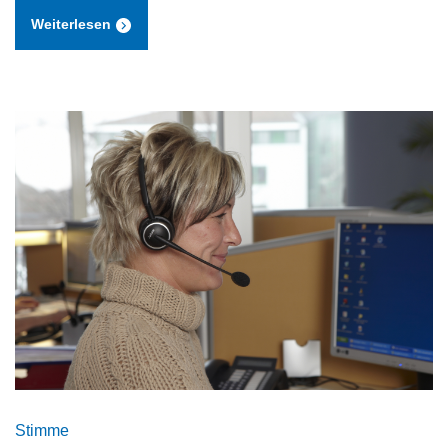
Weiterlesen
Stimme