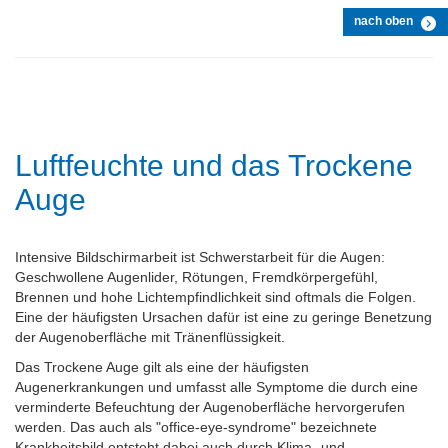
nach oben
Luftfeuchte und das Trockene
Auge
Intensive Bildschirmarbeit ist Schwerstarbeit für die Augen:
Geschwollene Augenlider, Rötungen, Fremdkörpergefühl,
Brennen und hohe Lichtempfindlichkeit sind oftmals die Folgen.
Eine der häufigsten Ursachen dafür ist eine zu geringe Benetzung
der Augenoberfläche mit Tränenflüssigkeit.
Das Trockene Auge gilt als eine der häufigsten
Augenerkrankungen und umfasst alle Symptome die durch eine
verminderte Befeuchtung der Augenoberfläche hervorgerufen
werden. Das auch als "office-eye-syndrome" bezeichnete
Krankheitsbild entsteht dabei auch durch Klima- und