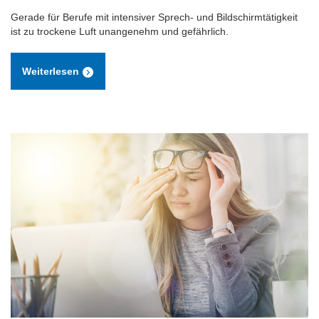
Gerade für Berufe mit intensiver Sprech- und Bildschirmtätigkeit
ist zu trockene Luft unangenehm und gefährlich.
Weiterlesen