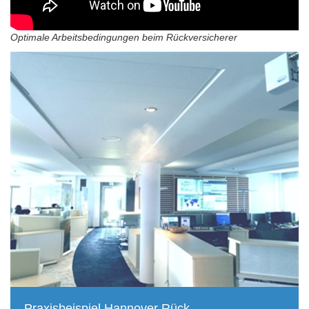
Optimale Arbeitsbedingungen beim Rückversicherer
Praxisbeispiel Hannover Rück