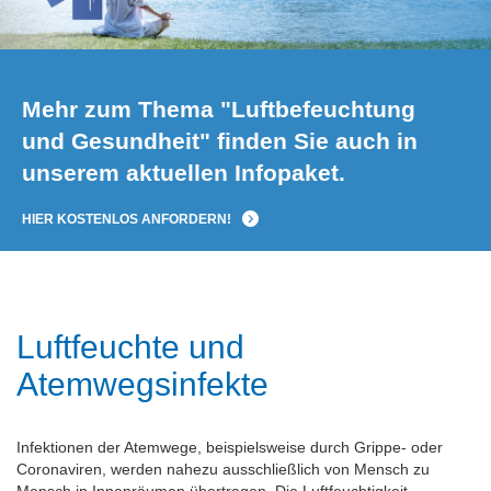
Mehr zum Thema "Luftbefeuchtung
und Gesundheit" finden Sie auch in
unserem aktuellen Infopaket.
HIER KOSTENLOS ANFORDERN!
Luftfeuchte und
Atemwegsinfekte
Infektionen der Atemwege, beispielsweise durch Grippe- oder
Coronaviren, werden nahezu ausschließlich von Mensch zu