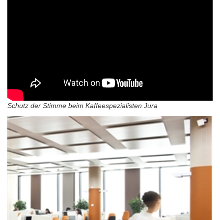
Schutz der Stimme beim Kaffeespezialisten Jura