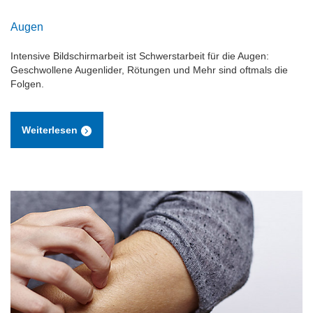
Augen
Intensive Bildschirmarbeit ist Schwerstarbeit für die Augen:
Geschwollene Augenlider, Rötungen und Mehr sind oftmals die
Folgen.
Weiterlesen