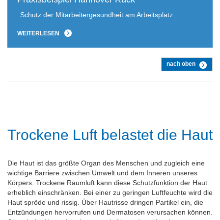
Schutz der Mitarbeitergesundheit am Arbeitsplatz
WEITERLESEN
nach oben
Trockene Luft belastet die Haut
Die Haut ist das größte Organ des Menschen und zugleich eine
wichtige Barriere zwischen Umwelt und dem Inneren unseres
Körpers. Trockene Raumluft kann diese Schutzfunktion der Haut
erheblich einschränken. Bei einer zu geringen Luftfeuchte wird die
Haut spröde und rissig. Über Hautrisse dringen Partikel ein, die
Entzündungen hervorrufen und Dermatosen verursachen können.