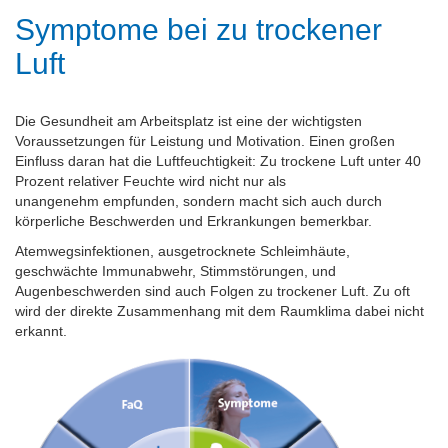
Symptome bei zu trockener
Luft
Die Gesundheit am Arbeitsplatz ist eine der wichtigsten
Voraussetzungen für Leistung und Motivation. Einen großen
Einfluss daran hat die Luftfeuchtigkeit: Zu trockene Luft unter 40
Prozent relativer Feuchte wird nicht nur als
unangenehm empfunden, sondern macht sich auch durch
körperliche Beschwerden und Erkrankungen bemerkbar.
Atemwegsinfektionen, ausgetrocknete Schleimhäute,
geschwächte Immunabwehr, Stimmstörungen, und
Augenbeschwerden sind auch Folgen zu trockener Luft. Zu oft
wird der direkte Zusammenhang mit dem Raumklima dabei nicht
erkannt.