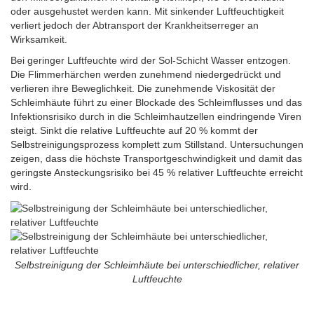
oder ausgehustet werden kann. Mit sinkender Luftfeuchtigkeit
verliert jedoch der Abtransport der Krankheitserreger an
Wirksamkeit.
Bei geringer Luftfeuchte wird der Sol-Schicht Wasser entzogen.
Die Flimmerhärchen werden zunehmend niedergedrückt und
verlieren ihre Beweglichkeit. Die zunehmende Viskosität der
Schleimhäute führt zu einer Blockade des Schleimflusses und das
Infektionsrisiko durch in die Schleimhautzellen eindringende Viren
steigt. Sinkt die relative Luftfeuchte auf 20 % kommt der
Selbstreinigungsprozess komplett zum Stillstand. Untersuchungen
zeigen, dass die höchste Transportgeschwindigkeit und damit das
geringste Ansteckungsrisiko bei 45 % relativer Luftfeuchte erreicht
wird.
Selbstreinigung der Schleimhäute bei unterschiedlicher, relativer
Luftfeuchte