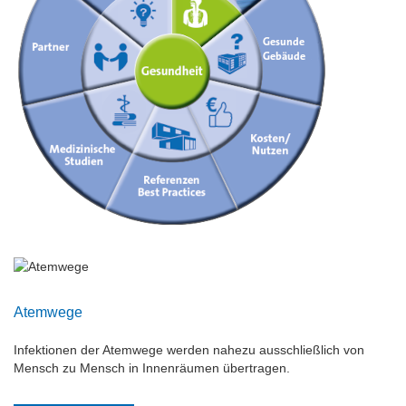
Atemwege
Infektionen der Atemwege werden nahezu ausschließlich von
Mensch zu Mensch in Innenräumen übertragen.