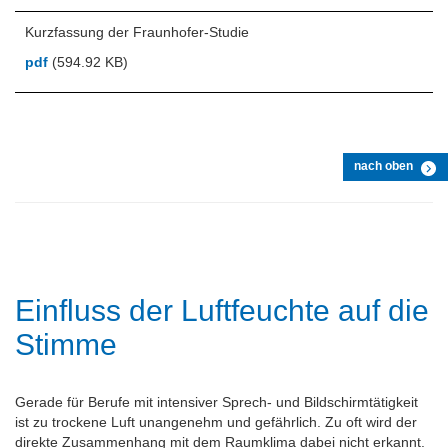
Kurzfassung der Fraunhofer-Studie
pdf
(594.92 KB)
nach oben
Einfluss der Luftfeuchte auf die
Stimme
Gerade für Berufe mit intensiver Sprech- und Bildschirmtätigkeit
ist zu trockene Luft unangenehm und gefährlich. Zu oft wird der
direkte Zusammenhang mit dem Raumklima dabei nicht erkannt.