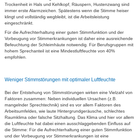
Trockenheit in Hals und Kehlkopf, Räuspern, Hustenzwang sind
immer erste Alarmzeichen. Spätestens wenn die Stimme heiser
klingt und vollständig wegbleibt, ist die Arbeitsleistung
eingeschränkt.
Für die Aufrechterhaltung einer guten Stimmfunktion und der
Vorbeugung vor Stimmerkrankungen ist daher eine ausreichende
Befeuchtung der Schleimhäute notwendig. Für Berufsgruppen mit
hohem Sprechanteil ist eine Mindestluftfeuchte von 40%
empfohlen.
Weniger Stimmstörungen mit optimaler Luftfeuchte
Bei der Entstehung von Stimmstörungen wirken eine Vielzahl von
Faktoren zusammen: Neben individuellen Ursachen (z.B.
mangelnder Sprechtechnik) sind es vor allem Faktoren des
Arbeitsumfeldes, wie laute Hintergrundgeräusche, schlechtes
Raumklima oder falsche Sitzhaltung. Das Klima und hier vor allem
die Luftfeuchte hat dabei einen ausschlaggebenden Einfluss auf
die Stimme: Für die Aufrechterhaltung einer guten Stimmfunktion
und der Vorbeugung vor Stimmerkrankungen ist eine