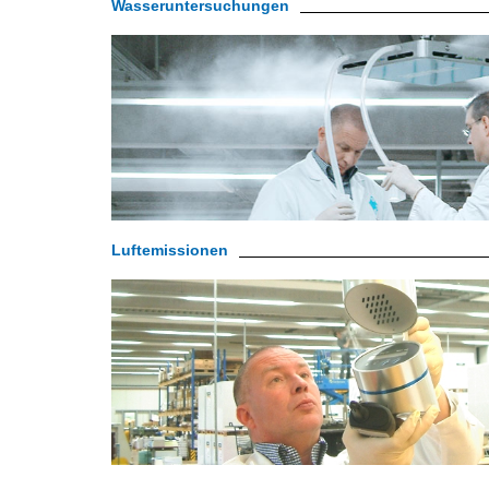
Wasseruntersuchungen
Luftemissionen