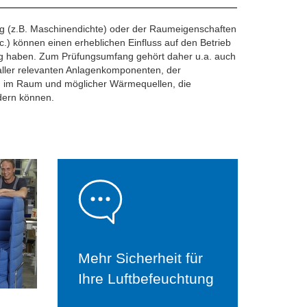
 (z.B. Maschinendichte) oder der Raumeigenschaften
.) können einen erheblichen Einfluss auf den Betrieb
ng haben. Zum Prüfungsumfang gehört daher u.a. auch
 aller relevanten Anlagenkomponenten, der
g im Raum und möglicher Wärmequellen, die
dern können.
Mehr Sicherheit für
Ihre Luftbefeuchtung