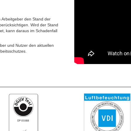
 Arbeitgeber den Stand der
erücksichtigen. Wird der Stand
tet, kann daraus im Schadenfall
iber und Nutzer den aktuellen
beitsschutzes.