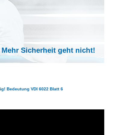
Mehr Sicherheit geht nicht!
tig! Bedeutung VDI 6022 Blatt 6