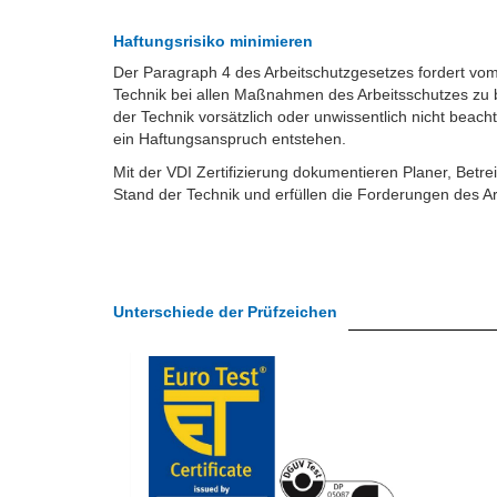
Haftungsrisiko minimieren
Der Paragraph 4 des Arbeitschutzgesetzes fordert vom
Technik bei allen Maßnahmen des Arbeitsschutzes zu b
der Technik vorsätzlich oder unwissentlich nicht beach
ein Haftungsanspruch entstehen.
Mit der VDI Zertifizierung dokumentieren Planer, Betre
Stand der Technik und erfüllen die Forderungen des Ar
Unterschiede der Prüfzeichen