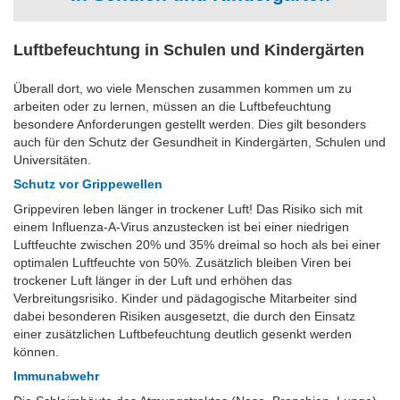
Luftbefeuchtung in Schulen und Kindergärten
Überall dort, wo viele Menschen zusammen kommen um zu
arbeiten oder zu lernen, müssen an die Luftbefeuchtung
besondere Anforderungen gestellt werden. Dies gilt besonders
auch für den Schutz der Gesundheit in Kindergärten, Schulen und
Universitäten.
Schutz vor Grippewellen
Grippeviren leben länger in trockener Luft! Das Risiko sich mit
einem Influenza-A-Virus anzustecken ist bei einer niedrigen
Luftfeuchte zwischen 20% und 35% dreimal so hoch als bei einer
optimalen Luftfeuchte von 50%. Zusätzlich bleiben Viren bei
trockener Luft länger in der Luft und erhöhen das
Verbreitungsrisiko. Kinder und pädagogische Mitarbeiter sind
dabei besonderen Risiken ausgesetzt, die durch den Einsatz
einer zusätzlichen Luftbefeuchtung deutlich gesenkt werden
können.
Immunabwehr