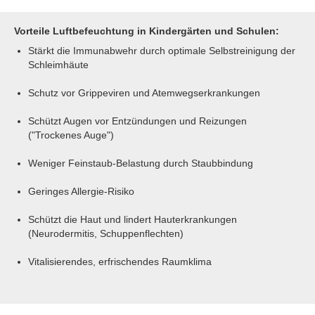
Vorteile Luftbefeuchtung in Kindergärten und Schulen:
Stärkt die Immunabwehr durch optimale Selbstreinigung der
Schleimhäute
Schutz vor Grippeviren und Atemwegserkrankungen
Schützt Augen vor Entzündungen und Reizungen
("Trockenes Auge")
Weniger Feinstaub-Belastung durch Staubbindung
Geringes Allergie-Risiko
Schützt die Haut und lindert Hauterkrankungen
(Neurodermitis, Schuppenflechten)
Vitalisierendes, erfrischendes Raumklima