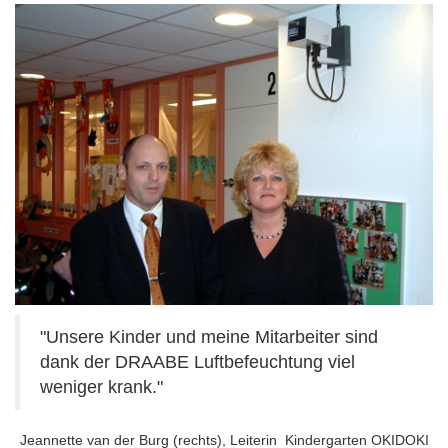
"
Unsere Kinder und meine Mitarbeiter sind
dank der DRAABE Luftbefeuchtung viel
weniger krank.
"
Jeannette van der Burg (rechts), Leiterin
Kindergarten OKIDOKI