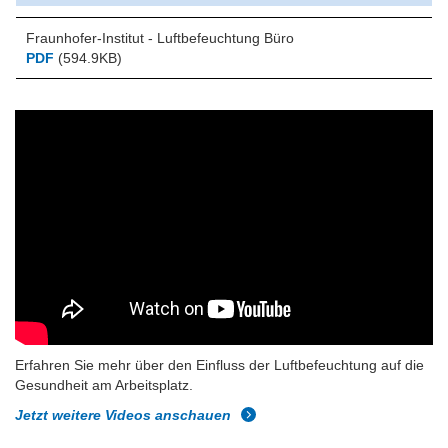
Fraunhofer-Institut - Luftbefeuchtung Büro
PDF
(594.9KB)
Erfahren Sie mehr über den Einfluss der Luftbefeuchtung auf die
Gesundheit am Arbeitsplatz.
Jetzt weitere Videos anschauen