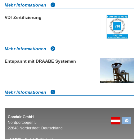
Mehr Informationen
VDI-Zertifizierung
Mehr Informationen
Entspannt mit DRAABE Systemen
Mehr Informationen
Condair GmbH
Nordportbogen 5
22848 Norderstedt, Deutschland