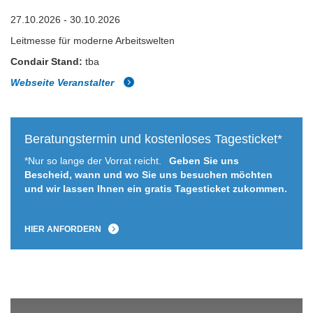
27.10.2026 - 30.10.2026
Leitmesse für moderne Arbeitswelten
Condair Stand:
tba
Webseite Veranstalter
Beratungstermin und kostenloses Tagesticket*
*Nur so lange der Vorrat reicht.
Geben Sie uns
Bescheid, wann und wo Sie uns besuchen möchten
und wir lassen Ihnen ein gratis Tagesticket zukommen.
HIER ANFORDERN