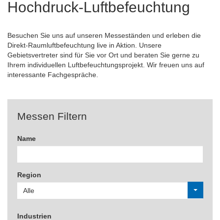
Hochdruck-Luftbefeuchtung
Besuchen Sie uns auf unseren Messeständen und erleben die
Direkt-Raumluftbefeuchtung live in Aktion. Unsere
Gebietsvertreter sind für Sie vor Ort und beraten Sie gerne zu
Ihrem individuellen Luftbefeuchtungsprojekt. Wir freuen uns auf
interessante Fachgespräche.
Messen Filtern
Name
Region
Alle
Industrien