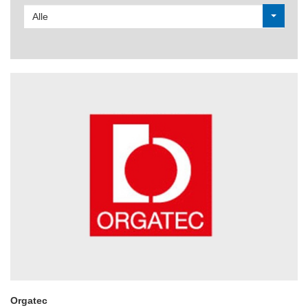
Alle
Orgatec