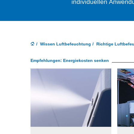
individuellen Anwend
Wissen Luftbefeuchtung
Richtige Luftbefe
Empfehlungen: Energiekosten senken