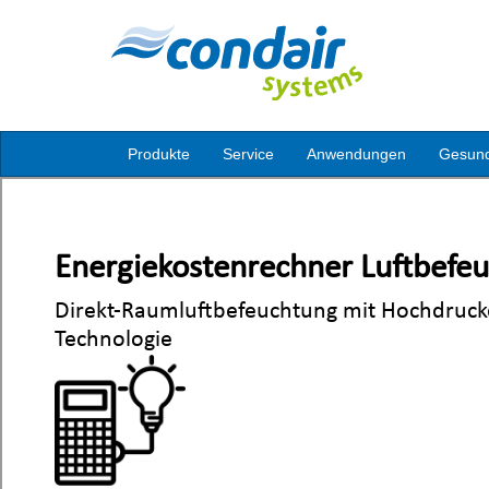
Produkte
Service
Anwendungen
Gesund