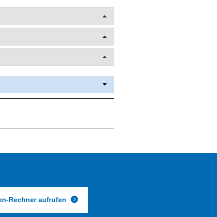
en-Rechner aufrufen