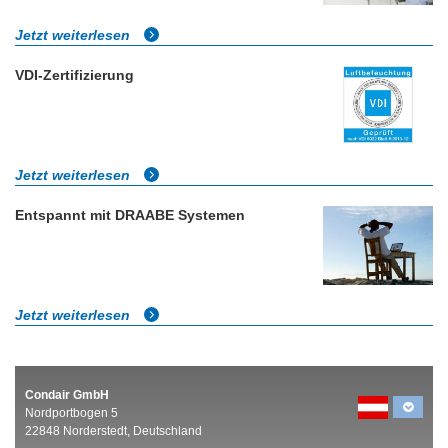
Jetzt weiterlesen
VDI-Zertifizierung
Jetzt weiterlesen
Entspannt mit DRAABE Systemen
Jetzt weiterlesen
Condair GmbH
Nordportbogen 5
22848 Norderstedt, Deutschland