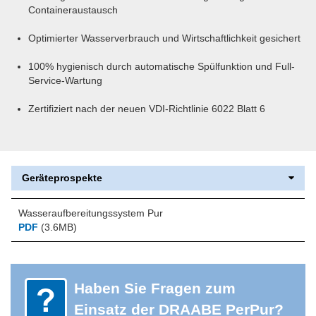
Containeraustausch
Optimierter Wasserverbrauch und Wirtschaftlichkeit gesichert
100% hygienisch durch automatische Spülfunktion und Full-
Service-Wartung
Zertifiziert nach der neuen VDI-Richtlinie 6022 Blatt 6
Geräteprospekte
Wasseraufbereitungssystem Pur
PDF
(3.6MB)
Haben Sie Fragen zum
Einsatz der DRAABE PerPur?