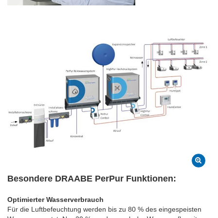
Besondere DRAABE PerPur Funktionen:
Optimierter Wasserverbrauch
Für die Luftbefeuchtung werden bis zu 80 % des eingespeisten