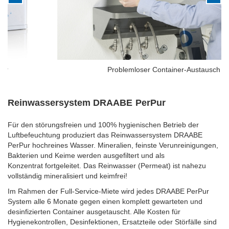
Problemloser Container-Austausch
Reinwassersystem DRAABE
PerPur
Für den störungsfreien und 100% hygienischen Betrieb der
Luftbefeuchtung produziert das Reinwassersystem DRAABE
PerPur hochreines Wasser. Mineralien, feinste Verunreinigungen,
Bakterien und Keime werden ausgefiltert und als
Konzentrat
fortgeleitet. Das Reinwasser (Permeat) ist nahezu
vollständig mineralisiert
und keimfrei!
Im Rahmen der Full-Service-Miete wird jedes DRAABE PerPur
System alle 6 Monate gegen einen komplett gewarteten und
desinfizierten Container ausgetauscht. Alle Kosten für
Hygienekontrollen, Desinfektionen, Ersatzteile oder Störfälle sind