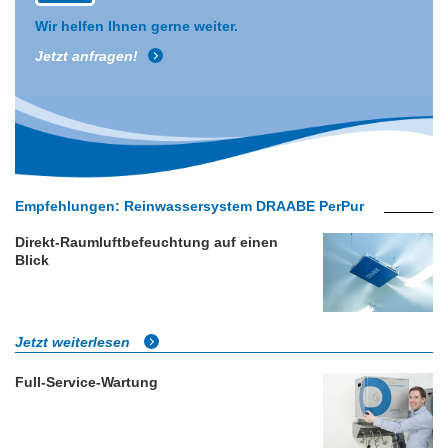
Wir helfen Ihnen gerne weiter.
Jetzt anfragen!
Empfehlungen:
Reinwassersystem DRAABE PerPur
Direkt-Raumluftbefeuchtung auf einen
Blick
Jetzt weiterlesen
Full-Service-Wartung