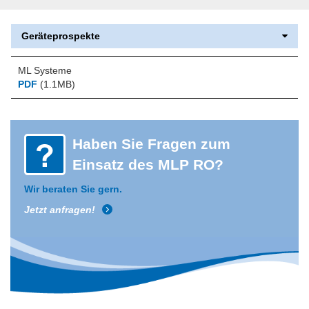
Geräteprospekte
ML Systeme
PDF
(1.1MB)
Haben Sie Fragen zum
Einsatz des MLP RO?
Wir beraten Sie gern.
Jetzt anfragen!