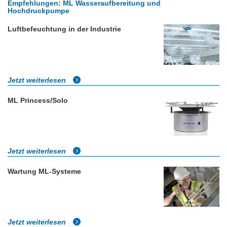
Empfehlungen: ML Wasseraufbereitung und
Hochdruckpumpe
Luftbefeuchtung in der Industrie
Jetzt weiterlesen
ML Princess/Solo
Jetzt weiterlesen
Wartung ML-Systeme
Jetzt weiterlesen