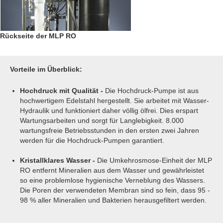
Rückseite der MLP RO
Vorteile im Überblick:
Hochdruck mit Qualität -
Die Hochdruck-Pumpe ist aus
hochwertigem Edelstahl hergestellt. Sie arbeitet mit Wasser-
Hydraulik und funktioniert daher völlig ölfrei. Dies erspart
Wartungsarbeiten und sorgt für Langlebigkeit. 8.000
wartungsfreie Betriebsstunden in den ersten zwei Jahren
werden für die Hochdruck-Pumpen garantiert.
Kristallklares Wasser -
Die Umkehrosmose-Einheit der MLP
RO entfernt Mineralien aus dem Wasser und gewährleistet
so eine problemlose hygienische Verneblung des Wassers.
Die Poren der verwendeten Membran sind so fein, dass 95 -
98 % aller Mineralien und Bakterien herausgefiltert werden.