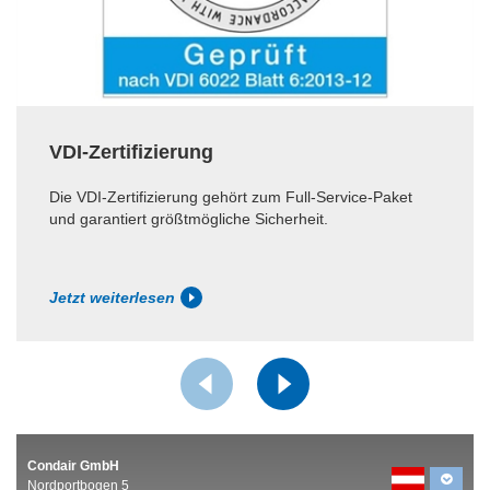
VDI-Zertifizierung
Die VDI-Zertifizierung gehört zum Full-Service-Paket
und garantiert größtmögliche Sicherheit.
Jetzt weiterlesen
Condair GmbH
Nordportbogen 5