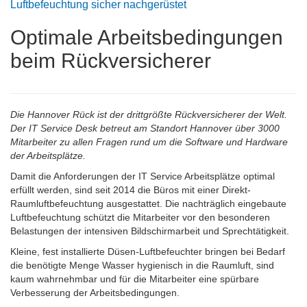
Luftbefeuchtung sicher nachgerüstet
Optimale Arbeitsbedingungen
beim Rückversicherer
Die Hannover Rück ist der drittgrößte Rückversicherer der Welt.
Der IT Service Desk betreut am Standort Hannover über 3000
Mitarbeiter zu allen Fragen rund um die Software und Hardware
der Arbeitsplätze.
Damit die Anforderungen der IT Service Arbeitsplätze optimal
erfüllt werden, sind seit 2014 die Büros mit einer Direkt-
Raumluftbefeuchtung ausgestattet. Die nachträglich eingebaute
Luftbefeuchtung schützt die Mitarbeiter vor den besonderen
Belastungen der intensiven Bildschirmarbeit und Sprechtätigkeit.
Kleine, fest installierte Düsen-Luftbefeuchter bringen bei Bedarf
die benötigte Menge Wasser hygienisch in die Raumluft, sind
kaum wahrnehmbar und für die Mitarbeiter eine spürbare
Verbesserung der Arbeitsbedingungen.