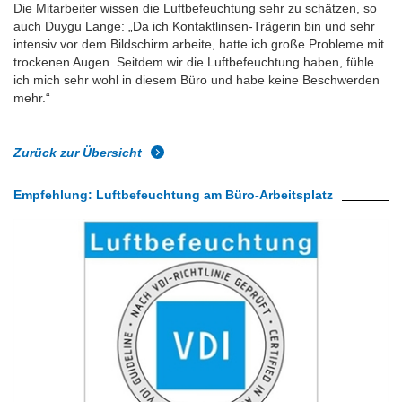
Die Mitarbeiter wissen die Luftbefeuchtung sehr zu schätzen, so
auch Duygu Lange: „Da ich Kontaktlinsen-Trägerin bin und sehr
intensiv vor dem Bildschirm arbeite, hatte ich große Probleme mit
trockenen Augen. Seitdem wir die Luftbefeuchtung haben, fühle
ich mich sehr wohl in diesem Büro und habe keine Beschwerden
mehr.“
Zurück zur Übersicht
Empfehlung: Luftbefeuchtung am Büro-Arbeitsplatz