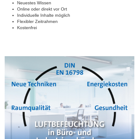
Neuestes Wissen
Online oder direkt vor Ort
Individuelle Inhalte möglich
Flexibler Zeitrahmen
Kostenfrei