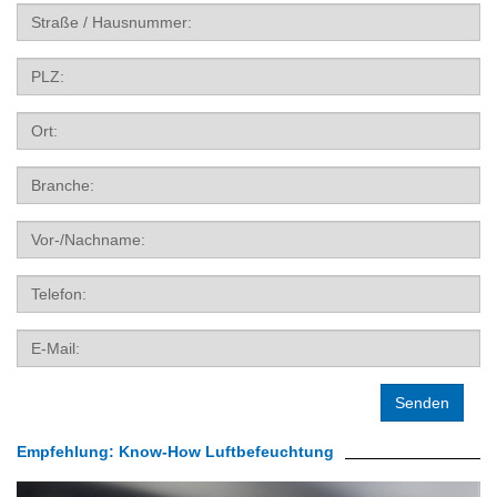
Straße
Hausnummer
PLZ
Ort
Branche:
Vor-/Nachname:
Telefon:
E-
Mail:
Empfehlung: Know-How Luftbefeuchtung