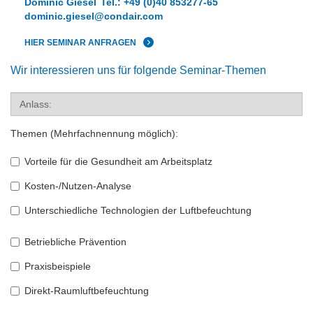
Dominic Giesel
Tel.: +49 (0)40 853277-65
dominic.giesel@condair.com
HIER SEMINAR ANFRAGEN
Wir interessieren uns für folgende Seminar-Themen
Anlass:
Themen (Mehrfachnennung möglich):
Vorteile für die Gesundheit am Arbeitsplatz
Kosten-/Nutzen-Analyse
Unterschiedliche Technologien der Luftbefeuchtung
Betriebliche Prävention
Praxisbeispiele
Direkt-Raumluftbefeuchtung