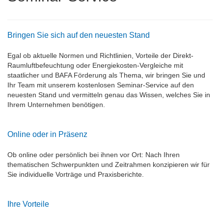
Bringen Sie sich auf den neuesten Stand
Egal ob aktuelle Normen und Richtlinien, Vorteile der Direkt-
Raumluftbefeuchtung oder Energiekosten-Vergleiche mit
staatlicher und BAFA Förderung als Thema, wir bringen Sie und
Ihr Team mit unserem kostenlosen Seminar-Service auf den
neuesten Stand und vermitteln genau das Wissen, welches Sie in
Ihrem Unternehmen benötigen.
Online oder in Präsenz
Ob online oder persönlich bei ihnen vor Ort: Nach Ihren
thematischen Schwerpunkten und Zeitrahmen konzipieren wir für
Sie individuelle Vorträge und Praxisberichte.
Ihre Vorteile