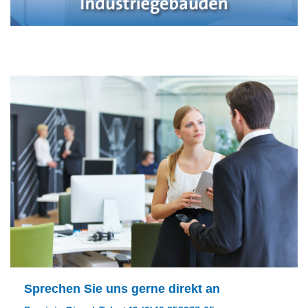
Sprechen Sie uns gerne direkt an