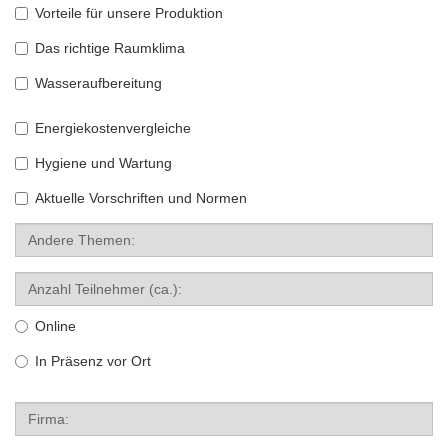
Vorteile für unsere Produktion
Das richtige Raumklima
Wasseraufbereitung
Energiekostenvergleiche
Hygiene und Wartung
Aktuelle Vorschriften und Normen
Andere
Themen:
Anzahl
Teilnehmer
(ca.):
Online
In Präsenz vor Ort
Firma: