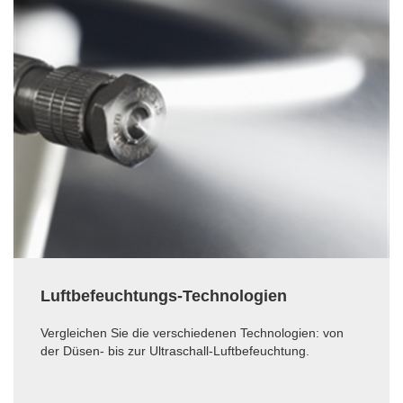
Luftbefeuchtungs-Technologien
Vergleichen Sie die verschiedenen Technologien: von
der Düsen- bis zur Ultraschall-Luftbefeuchtung.