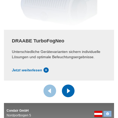
DRAABE TurboFogNeo
Unterschiedliche Gerätevarianten sichern individuelle
Lösungen und optimale Befeuchtungsergebnisse.
Jetzt weiterlesen
Condair GmbH
Nordportbogen 5