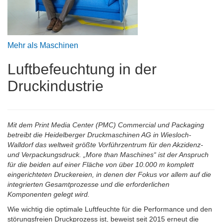
Mehr als Maschinen
Luftbefeuchtung in der
Druckindustrie
Mit dem Print Media Center (PMC) Commercial und Packaging
betreibt die Heidelberger Druckmaschinen AG in Wiesloch-
Walldorf das weltweit größte Vorführzentrum für den Akzidenz-
und Verpackungsdruck. „More than Maschines“ ist der Anspruch
für die beiden auf einer Fläche von über 10.000 m komplett
eingerichteten Druckereien, in denen der Fokus vor allem auf die
integrierten Gesamtprozesse und die erforderlichen
Komponenten gelegt wird.
Wie wichtig die optimale Luftfeuchte für die Performance und den
störungsfreien Druckprozess ist, beweist seit 2015 erneut die