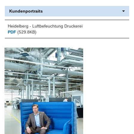
Kundenportraits
Heidelberg - Luftbefeuchtung Druckerei
PDF
(529.8KB)