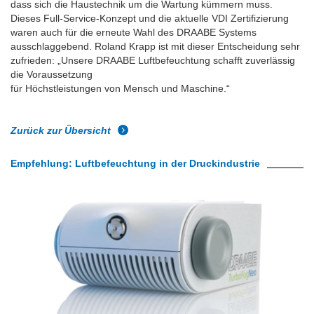
dass sich die Haustechnik um die Wartung kümmern muss.
Dieses Full-Service-Konzept und die aktuelle VDI Zertifizierung
waren auch für die erneute Wahl des DRAABE Systems
ausschlaggebend. Roland Krapp ist mit dieser Entscheidung sehr
zufrieden: „Unsere DRAABE Luftbefeuchtung schafft zuverlässig
die Voraussetzung
für Höchstleistungen von Mensch und Maschine.“
Zurück zur Übersicht
Empfehlung: Luftbefeuchtung in der Druckindustrie