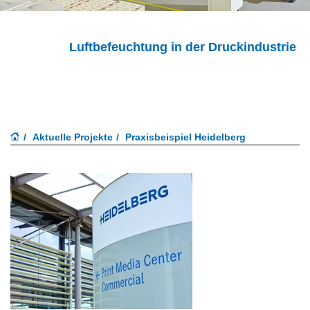
Luftbefeuchtung in der Druckindustrie
Aktuelle Projekte
Praxisbeispiel Heidelberg