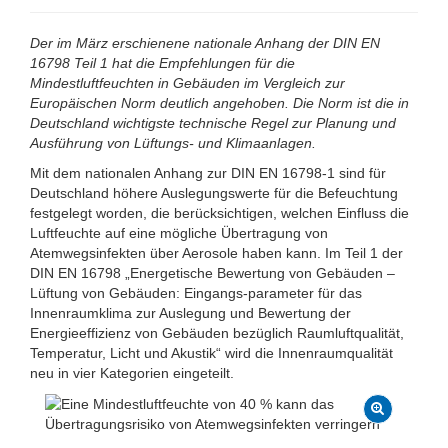
Der im März erschienene nationale Anhang der DIN EN
16798 Teil 1 hat die Empfehlungen für die
Mindestluftfeuchten in Gebäuden im Vergleich zur
Europäischen Norm deutlich angehoben. Die Norm ist die in
Deutschland wichtigste technische Regel zur Planung und
Ausführung von Lüftungs- und Klimaanlagen.
Mit dem nationalen Anhang zur DIN EN 16798-1 sind für
Deutschland höhere Auslegungswerte für die Befeuchtung
festgelegt worden, die berücksichtigen, welchen Einfluss die
Luftfeuchte auf eine mögliche Übertragung von
Atemwegsinfekten über Aerosole haben kann. Im Teil 1 der
DIN EN 16798 „Energetische Bewertung von Gebäuden –
Lüftung von Gebäuden: Eingangs-parameter für das
Innenraumklima zur Auslegung und Bewertung der
Energieeffizienz von Gebäuden bezüglich Raumluftqualität,
Temperatur, Licht und Akustik“ wird die Innenraumqualität
neu in vier Kategorien eingeteilt.