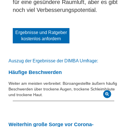
für eine gesündere Raumluft, aber es gibt
noch viel Verbesserungspotential.
Ergebnisse und Ratgeber
kostenlos anfordern
Auszug der Ergebnisse der DIMBA Umfrage:
Häufige Beschwerden
Weiter am meisten verbreitet: Büroangestellte äußern häufig
Beschwerden über trockene Augen, trockene Schleimhäute
und trockene Haut.
Weiterhin große Sorge vor Corona-