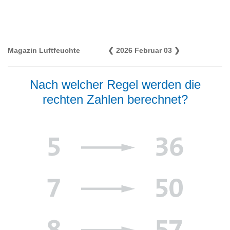
Magazin Luftfeuchte
❮
2026 Februar 03
❯
Nach welcher Regel werden die
rechten Zahlen berechnet?