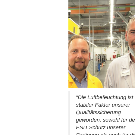
"Die Luftbefeuchtung ist 
stabiler Faktor unserer
Qualitätssicherung
geworden, sowohl für d
ESD-Schutz unserer