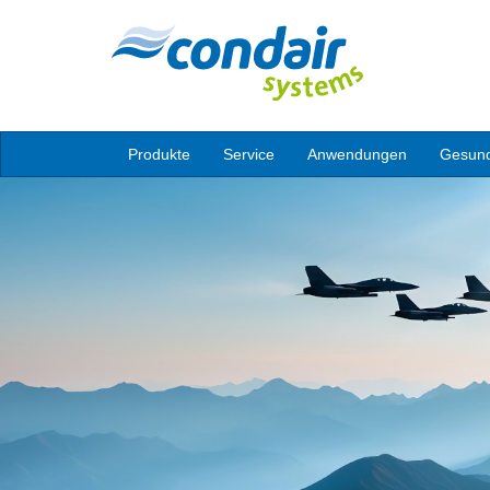
Produkte
Service
Anwendungen
Gesund