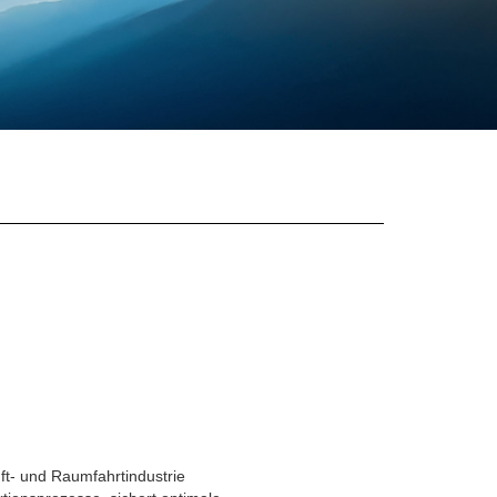
uft- und Raumfahrtindustrie