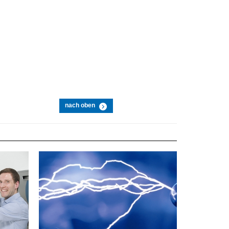
nach oben