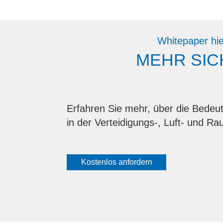
Whitepaper hie
MEHR SIC
Erfahren Sie mehr, über die Bedeut
in der Verteidigungs-, Luft- und Ra
Kostenlos anfordern