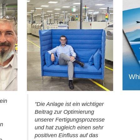
Whi
ein
"Die Anlage ist ein wichtiger
Beitrag zur Optimierung
unserer Fertigungsprozesse
en
und hat zugleich einen sehr
positiven Einfluss auf das