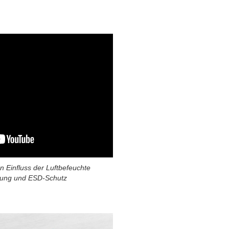
n Einfluss der Luftbefeuchte
erung und ESD-Schutz