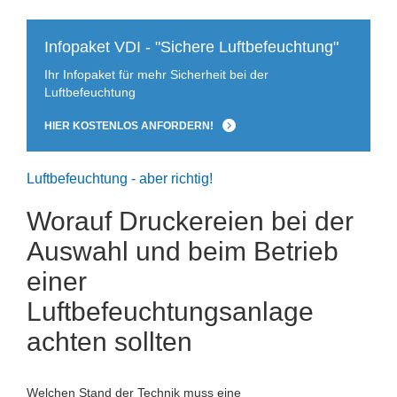
Infopaket VDI - "Sichere Luftbefeuchtung"
Ihr Infopaket für mehr Sicherheit bei der
Luftbefeuchtung
HIER KOSTENLOS ANFORDERN!
Luftbefeuchtung - aber richtig!
Worauf Druckereien bei der
Auswahl und beim Betrieb
einer
Luftbefeuchtungsanlage
achten sollten
Welchen Stand der Technik muss eine