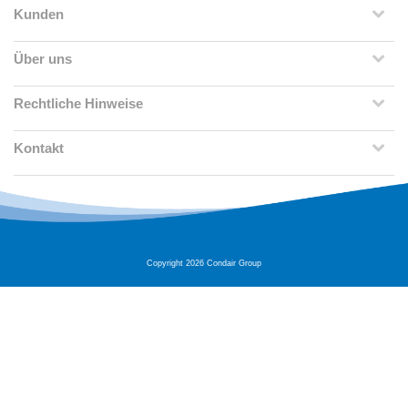
Kunden
Über uns
Rechtliche Hinweise
Kontakt
Copyright 2026 Condair Group