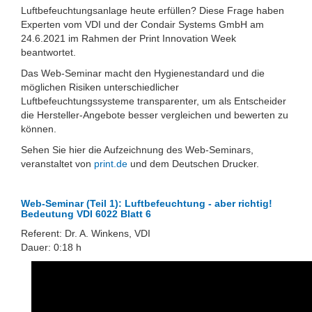
Luftbefeuchtungsanlage heute erfüllen? Diese Frage haben
Experten vom VDI und der Condair Systems GmbH am
24.6.2021 im Rahmen der Print Innovation Week
beantwortet.
Das Web-Seminar macht den Hygienestandard und die
möglichen Risiken unterschiedlicher
Luftbefeuchtungssysteme transparenter, um als Entscheider
die Hersteller-Angebote besser vergleichen und bewerten zu
können.
Sehen Sie hier die Aufzeichnung des Web-Seminars,
veranstaltet von
print.de
und dem Deutschen Drucker.
Web-Seminar (Teil 1): Luftbefeuchtung - aber richtig!
Bedeutung VDI 6022 Blatt 6
Referent: Dr. A. Winkens, VDI
Dauer: 0:18 h