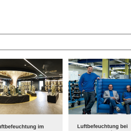
Luftbefeuchtung bei
uftbefeuchtung im