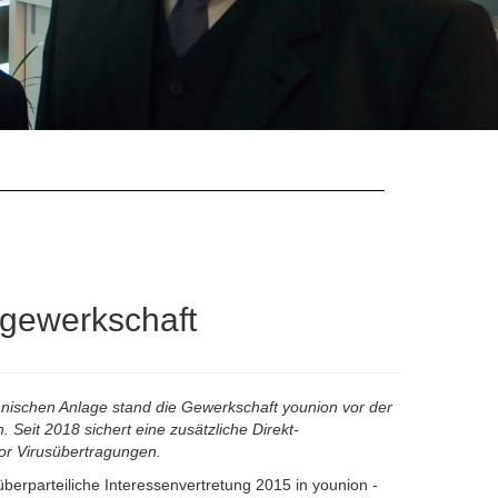
gewerkschaft
nischen Anlage stand die Gewerkschaft younion vor der
Seit 2018 sichert eine zusätzliche Direkt-
or Virusübertragungen.
überparteiliche Interessenvertretung 2015 in younion -