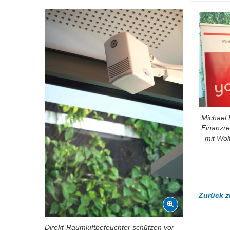
Michael 
Finanzre
mit Wol
Zurück z
Direkt-Raumluftbefeuchter schützen vor