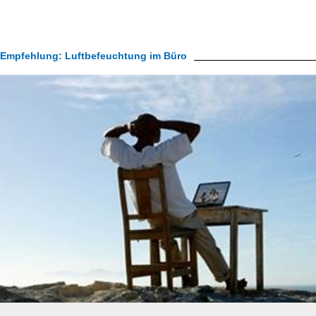
Empfehlung: Luftbefeuchtung im Büro