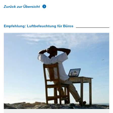
Zurück zur Übersicht
Empfehlung: Luftbefeuchtung für Büros