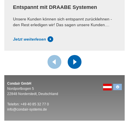
Entspannt mit DRAABE Systemen
Unsere Kunden können sich entspannt zurücklehnen -
den Rest erledigen wir! Das sagen unsere Kunden....
Jetzt weiterlesen
Condair GmbH
Nordportbogen 5
22848 Norderstedt, Deutschland
Telefon: +49 40 85 32 77 0
info@condair-systems.de