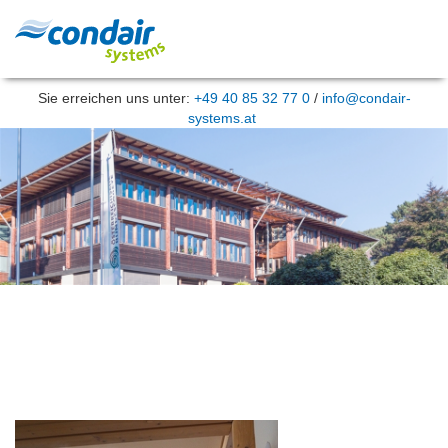
Sie erreichen uns unter:
+49 40 85 32 77 0
/
info@condair-
systems.at
Luftbefeuchtung im Büro