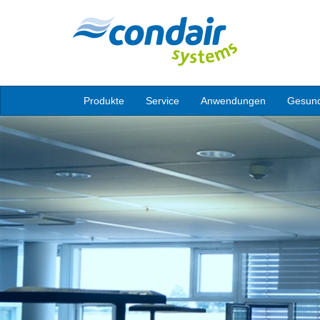
Produkte
Service
Anwendungen
Gesund