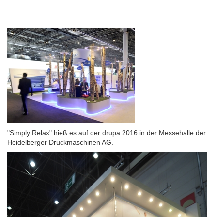
"Simply Relax" hieß es auf der drupa 2016 in der Messehalle der
Heidelberger Druckmaschinen AG.