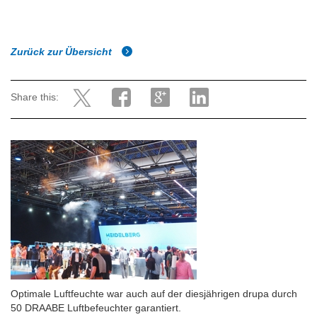
Zurück zur Übersicht
Share this:
Optimale Luftfeuchte war auch auf der diesjährigen drupa durch
50 DRAABE Luftbefeuchter garantiert.