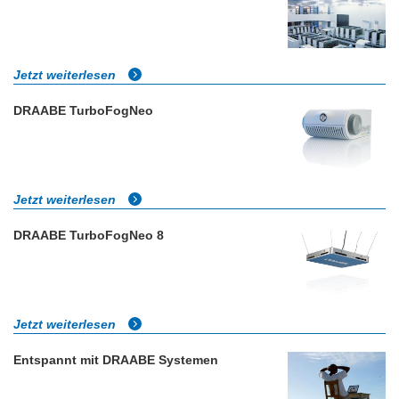
Jetzt weiterlesen
DRAABE TurboFogNeo
Jetzt weiterlesen
DRAABE TurboFogNeo 8
Jetzt weiterlesen
Entspannt mit DRAABE Systemen