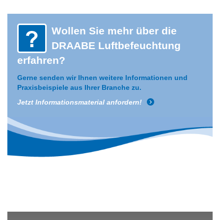
Wollen Sie mehr über die
DRAABE Luftbefeuchtung
erfahren?
Gerne senden wir Ihnen weitere Informationen und
Praxisbeispiele aus Ihrer Branche zu.
Jetzt Informationsmaterial anfordern!