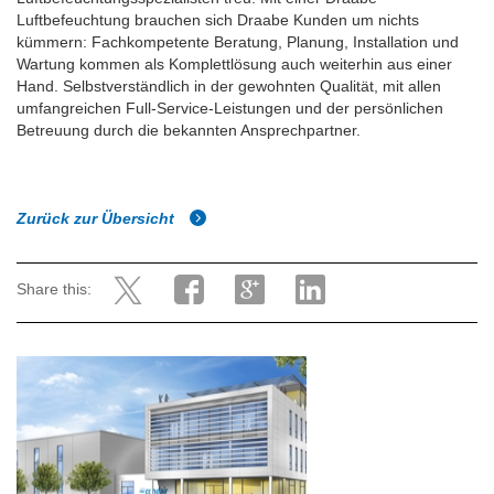
Luftbefeuchtung brauchen sich Draabe Kunden um nichts
kümmern: Fachkompetente Beratung, Planung, Installation und
Wartung kommen als Komplettlösung auch weiterhin aus einer
Hand. Selbstverständlich in der gewohnten Qualität, mit allen
umfangreichen Full-Service-Leistungen und der persönlichen
Betreuung durch die bekannten Ansprechpartner.
Zurück zur Übersicht
Share this: