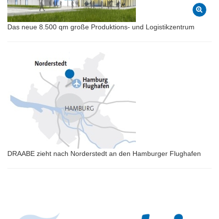
Das neue 8.500 qm große Produktions- und Logistikzentrum
DRAABE zieht nach Norderstedt an den Hamburger Flughafen