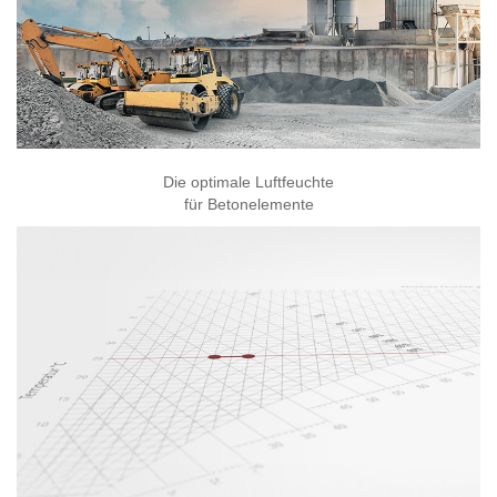
Die optimale Luftfeuchte
für Betonelemente