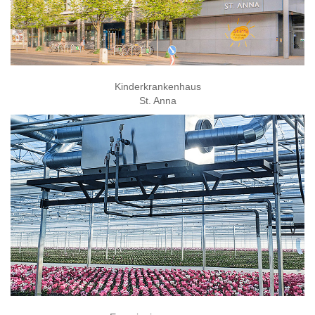
Kinderkrankenhaus
St. Anna