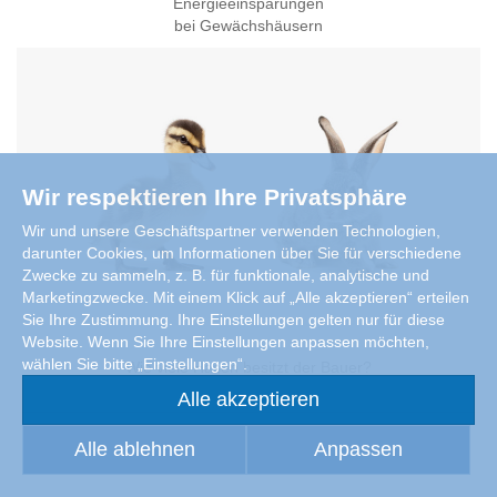
Energieeinsparungen
bei Gewächshäusern
Wir respektieren Ihre Privatsphäre
Wir und unsere Geschäftspartner verwenden Technologien,
darunter Cookies, um Informationen über Sie für verschiedene
Zwecke zu sammeln, z. B. für funktionale, analytische und
Marketingzwecke. Mit einem Klick auf „Alle akzeptieren“ erteilen
Sie Ihre Zustimmung. Ihre Einstellungen gelten nur für diese
Website. Wenn Sie Ihre Einstellungen anpassen möchten,
wählen Sie bitte „Einstellungen“.
Wie viele Hasen besitzt der Bauer?
Alle akzeptieren
Alle ablehnen
Anpassen