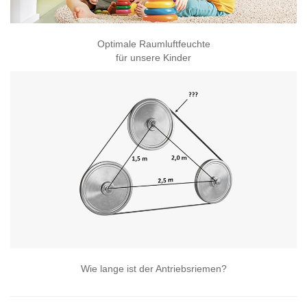
Optimale Raumluftfeuchte
für unsere Kinder
Wie lange ist der Antriebsriemen?