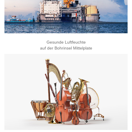
Gesunde Luftfeuchte
auf der Bohrinsel Mittelplate