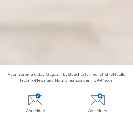
Abonnieren Sie das Magazin Luftfeuchte für monatlich aktuelle
Technik-News und Nützliches aus der TGA-Praxis.
Anmelden
Abmelden