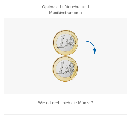
Optimale Luftfeuchte und
Musikinstrumente
Wie oft dreht sich die Münze?