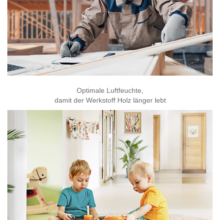
Optimale Luftfeuchte,
damit der Werkstoff Holz länger lebt