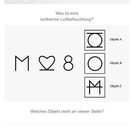
Was ist eine
isotherme Luftbefeuchtung?
Welches Objekt steht an vierter Stelle?