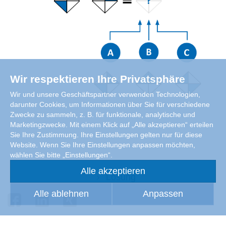
Wir respektieren Ihre Privatsphäre
Wir und unsere Geschäftspartner verwenden Technologien,
darunter Cookies, um Informationen über Sie für verschiedene
Zwecke zu sammeln, z. B. für funktionale, analytische und
Marketingzwecke. Mit einem Klick auf „Alle akzeptieren“ erteilen
Sie Ihre Zustimmung. Ihre Einstellungen gelten nur für diese
Website. Wenn Sie Ihre Einstellungen anpassen möchten,
wählen Sie bitte „Einstellungen“.
Alle akzeptieren
Lösung
Alle ablehnen
Anpassen