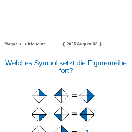
Magazin Luftfeuchte
❮
2025 August 03
❯
Welches Symbol setzt die Figurenreihe
fort?