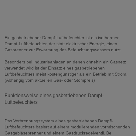
Ein gasbetriebener Dampf-Luftbefeuchter ist ein isothermer
Dampf-Luftbefeuchter, der statt elektrischer Energie, einen
Gasbrenner zur Erwärmung des Befeuchtungswassers nutzt.
Besonders bei Industrieanlagen an denen ohnehin ein Gasnetz
verwendet wird ist der Einsatz eines gasbetriebenen
Luftbefeuchters meist kostengünstiger als ein Betrieb mit Strom.
(Abhängig vom aktuellen Gas- oder Stompreis)
Funktionsweise eines gasbetriebenen Dampf-
Luftbefeuchters
Das Verbrennungssystem eines gasbetriebenen Dampfl-
Luftbefeuchters basiert auf einem modulierenden vormischenden
Gasgebläsebrenner und einem Gasdruckregelventil. Bei