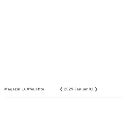
Magazin Luftfeuchte
❮
2025 Januar 01
❯