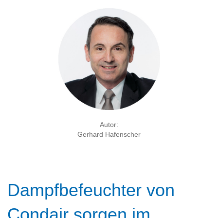
Autor:
Gerhard Hafenscher
Dampfbefeuchter von
Condair sorgen im