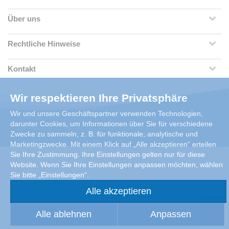
Über uns
Rechtliche Hinweise
Kontakt
Wir respektieren Ihre Privatsphäre
Wir und unsere Geschäftspartner verwenden Technologien,
darunter Cookies, um Informationen über Sie für verschiedene
Zwecke zu sammeln, z. B. für funktionale, analytische und
Copyright 2026 Condair Group
Marketingzwecke. Mit einem Klick auf „Alle akzeptieren“ erteilen
Sie Ihre Zustimmung. Ihre Einstellungen gelten nur für diese
Website. Wenn Sie Ihre Einstellungen anpassen möchten, wählen
Sie bitte „Einstellungen“.
Alle akzeptieren
Alle ablehnen
Anpassen