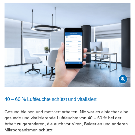
40 – 60 % Luftfeuchte schützt und vitalisiert
Gesund bleiben und motiviert arbeiten. Nie war es einfacher eine
gesunde und vitalisierende Luftfeuchte von 40 – 60 % bei der
Arbeit zu garantieren, die auch vor Viren, Bakterien und anderen
Mikroorganismen schützt.