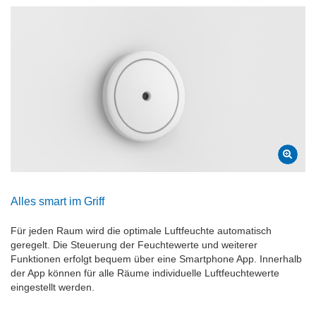
Alles smart im Griff
Für jeden Raum wird die optimale Luftfeuchte automatisch
geregelt. Die Steuerung der Feuchtewerte und weiterer
Funktionen erfolgt bequem über eine Smartphone App. Innerhalb
der App können für alle Räume individuelle Luftfeuchtewerte
eingestellt werden.