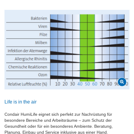
Life is in the air
Condair HumiLife eignet sich perfekt zur Nachrüstung für
besondere Bereiche und Arbeitsräume – zum Schutz der
Gesundheit oder für ein besonderes Ambiente. Beratung,
Planung, Einbau und Service inklusive aus einer Hand.