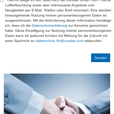
Luftbefeuchtung sowie über interessante Angebote und
Neuigkeiten per E-Mail, Telefon oder Brief informiert. Eine darüber
hinausgehende Nutzung meiner personenbezogenen Daten ist
ausgeschlossen. Mit der Anforderung dieser Information bestätige
ich, dass ich die
Datenschutzerklärung
zur Kenntnis genommen
habe. Diese Einwilligung zur Nutzung meiner personenbezogenen
Daten kann ich jederzeit formlos mit Wirkung für die Zukunft mit
einer Nachricht an
datenschutz.hh@condair.com
widerrufen.
Label
Label