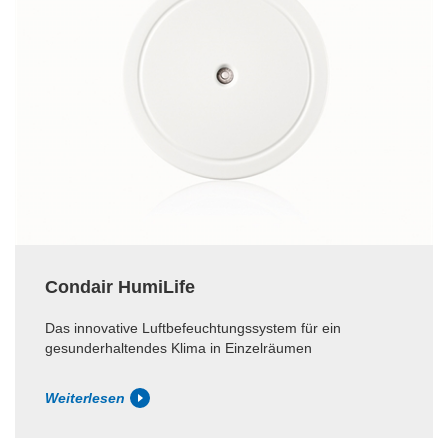
Condair HumiLife
Das innovative Luftbefeuchtungssystem für ein
gesunderhaltendes Klima in Einzelräumen
Weiterlesen