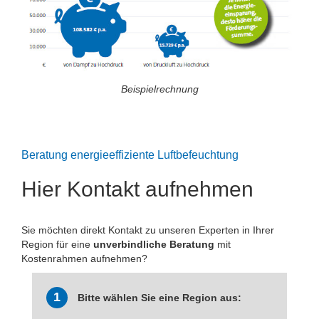
Beispielrechnung
Beratung energieeffiziente Luftbefeuchtung
Hier Kontakt aufnehmen
Sie möchten direkt Kontakt zu unseren Experten in Ihrer
Region für eine
unverbindliche Beratung
mit
Kostenrahmen aufnehmen?
1
Bitte wählen Sie eine Region aus: