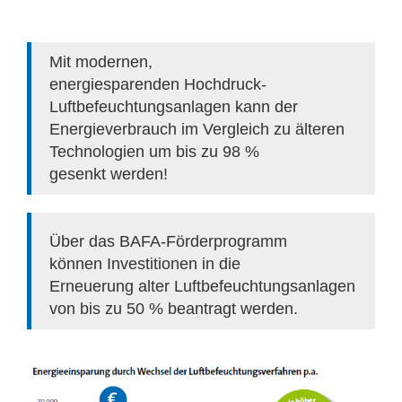
Mit modernen,
energiesparenden Hochdruck-
Luftbefeuchtungsanlagen kann der
Energieverbrauch im Vergleich zu älteren
Technologien um bis zu 98 %
gesenkt werden!
Über das BAFA-Förderprogramm
können Investitionen in die
Erneuerung alter Luftbefeuchtungsanlagen
von bis zu 50 % beantragt werden.