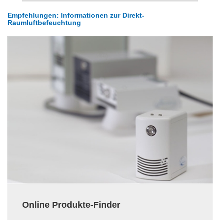
Empfehlungen: Informationen zur Direkt-
Raumluftbefeuchtung
Online Produkte-Finder