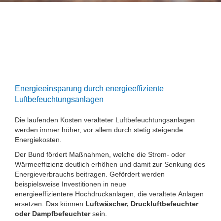
Förder-Check
Energieeinsparung Luftbefeuchtungsanlage
Energieeinsparung durch energieeffiziente
Luftbefeuchtungsanlagen
Die laufenden Kosten veralteter Luftbefeuchtungsanlagen
werden immer höher, vor allem durch stetig steigende
Energiekosten.
Der Bund fördert Maßnahmen, welche die Strom- oder
Wärmeeffizienz deutlich erhöhen und damit zur Senkung des
Energieverbrauchs beitragen.
Gefördert werden
beispielsweise Investitionen in neue
energieeffizientere Hochdruckanlagen, die veraltete Anlagen
ersetzen. Das können
Luftwäscher, Druckluftbefeuchter
oder Dampfbefeuchter
sein.