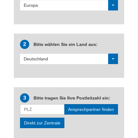
Europa
2
Bitte wählen Sie ein Land aus:
Deutschland
3
Bitte tragen Sie Ihre Postleitzahl ein:
Ansprechpartner finden
Direkt zur Zentrale