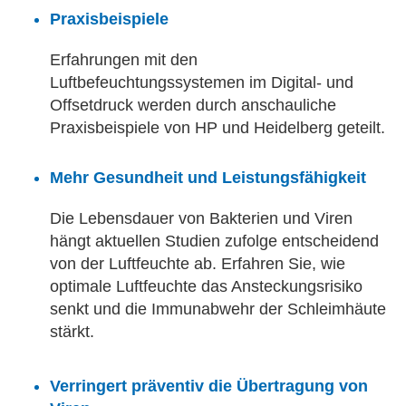
Praxisbeispiele
Erfahrungen mit den
Luftbefeuchtungssystemen im Digital- und
Offsetdruck werden durch anschauliche
Praxisbeispiele von HP und Heidelberg geteilt.
Mehr Gesundheit und Leistungsfähigkeit
Die Lebensdauer von Bakterien und Viren
hängt aktuellen Studien zufolge entscheidend
von der Luftfeuchte ab. Erfahren Sie, wie
optimale Luftfeuchte das Ansteckungsrisiko
senkt und die Immunabwehr der Schleimhäute
stärkt.
Verringert präventiv die Übertragung von