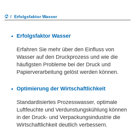
Erfolgsfaktor Wasser
Erfolgsfaktor Wasser
Erfahren Sie mehr über den Einfluss von
Wasser auf den Druckprozess und wie die
häufigsten Probleme bei der Druck und
Papierverarbeitung gelöst werden können.
Optimierung der Wirtschaftlichkeit
Standardisiertes Prozesswasser, optimale
Luftfeuchte und Verdunstungskühlung können
in der Druck- und Verpackungsindustrie die
Wirtschaftlichkeit deutlich verbessern.