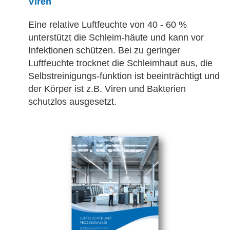
Viren
Eine relative Luftfeuchte von 40 - 60 %
unterstützt d
ie Schleim-häute und kann vor
Infektionen schützen. Bei zu geringer
Luftfeuchte trocknet die Schleimhaut aus, die
Selbstreinigungs-funktion ist beeinträchtigt und
der Körper ist z.B. Viren und Bakterien
schutzlos ausgesetzt.