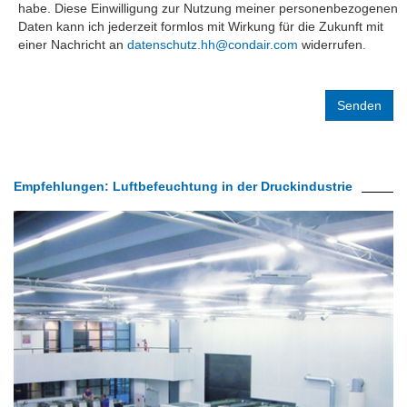
habe. Diese Einwilligung zur Nutzung meiner personenbezogenen
Daten kann ich jederzeit formlos mit Wirkung für die Zukunft mit
einer Nachricht an
datenschutz.hh@condair.com
widerrufen.
Label
Label
Empfehlungen: Luftbefeuchtung in der Druckindustrie