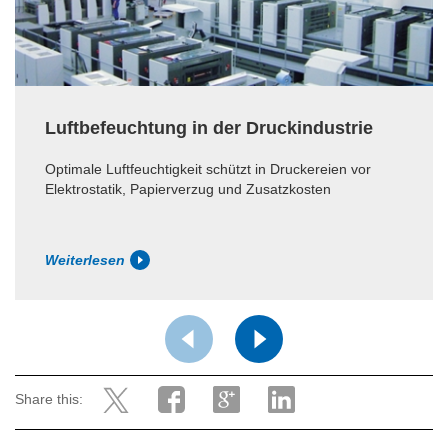
Luftbefeuchtung in der Druckindustrie
Optimale Luftfeuchtigkeit schützt in Druckereien vor
Elektrostatik, Papierverzug und Zusatzkosten
Weiterlesen
Share this: